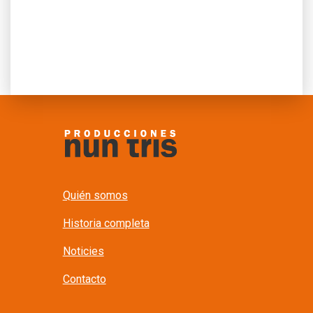
Quién somos
Historia completa
Noticies
Contacto