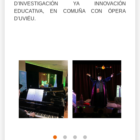
D'INVESTIGACIÓN YA INNOVACIÓN
EDUCATIVA, EN COMUÑA CON ÓPERA
D'UVIÉU.