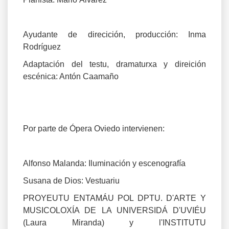
Ayudante de direcición, producción: Inma
Rodríguez
Adaptación del testu, dramaturxa y direición
escénica: Antón Caamaño
Por parte de Ópera Oviedo intervienen:
Alfonso Malanda: Iluminación y escenografía
Susana de Dios: Vestuariu
PROYEUTU ENTAMÁU POL DPTU. D'ARTE Y
MUSICOLOXÍA DE LA UNIVERSIDÁ D'UVIÉU
(Laura Miranda) y l'INSTITUTU