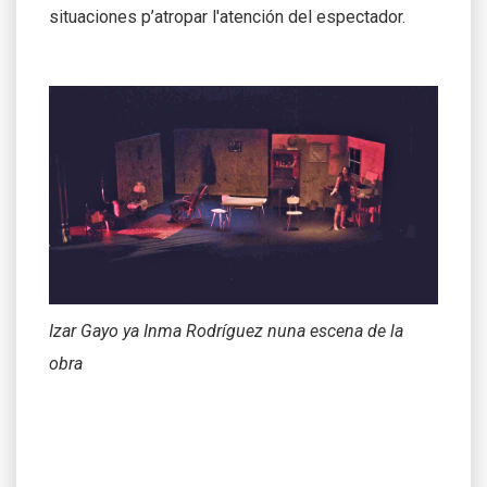
situaciones p’atropar l'atención del espectador.
Izar Gayo ya Inma Rodríguez nuna escena de la
obra