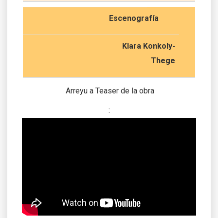
Escenografía
Klara Konkoly-
Thege
Arreyu a Teaser de la obra
: