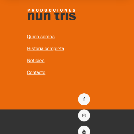
Quién somos
Historia completa
Noticies
Contacto