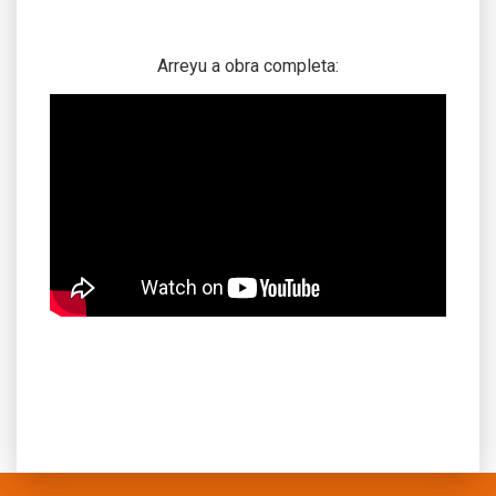
Arreyu a obra completa: