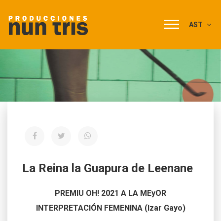
AST
La Reina la Guapura de Leenane
PREMIU OH! 2021 A LA MEyOR
INTERPRETACIÓN FEMENINA (Izar Gayo)