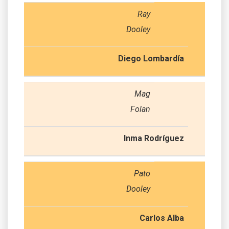
Ray
Dooley
Diego Lombardía
Mag
Folan
Inma Rodríguez
Pato
Dooley
Carlos Alba