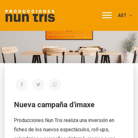
AST
Nueva campaña d'imaxe
Producciones Nun Tris realiza una inversión en
fiches de los nuevos espectáculos, roll-ups,