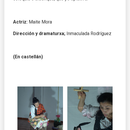
Actriz:
Maite Mora
Dirección y dramaturxa;
Inmaculada Rodríguez
(En castellán)