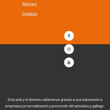
Noticies
Contacto
Esta web y el dominiu caltiénense gracies a una subvención a
empreses pa normalización y promoción del asturianu y gallego-