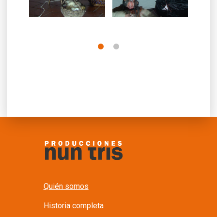
Quién somos
Historia completa