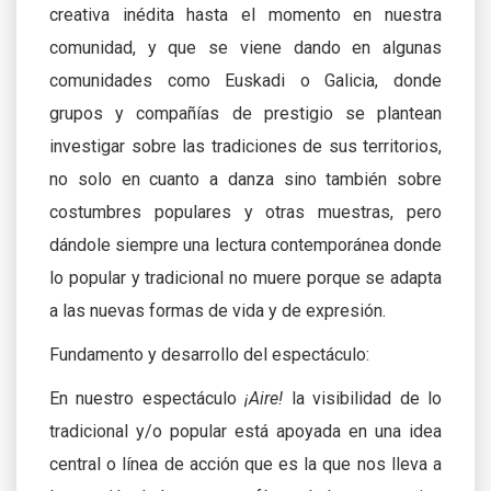
creativa inédita hasta el momento en nuestra
comunidad, y que se viene dando en algunas
comunidades como Euskadi o Galicia, donde
grupos y compañías de prestigio se plantean
investigar sobre las tradiciones de sus territorios,
no solo en cuanto a danza sino también sobre
costumbres populares y otras muestras, pero
dándole siempre una lectura contemporánea donde
lo popular y tradicional no muere porque se adapta
a las nuevas formas de vida y de expresión.
Fundamento y desarrollo del espectáculo:
En nuestro espectáculo
¡Aire!
la visibilidad de lo
tradicional y/o popular está apoyada en una idea
central o línea de acción que es la que nos lleva a