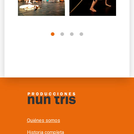
Quiénes somos
Historia completa