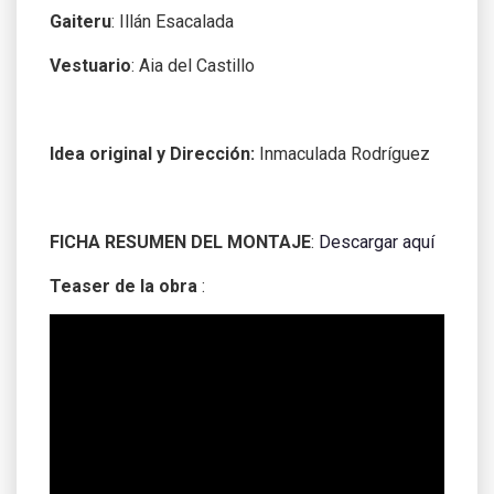
Gaiteru
: Illán Esacalada
Vestuario
: Aia del Castillo
Idea original y Dirección:
Inmaculada Rodríguez
FICHA RESUMEN DEL MONTAJE
:
Descargar aquí
Teaser de la obra
: