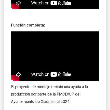
Función completa:
El proyecto de montaje recibió una ayuda a la
producción por parte de la FMCEyUP del
Ayuntamiento de Xixón en el 2024