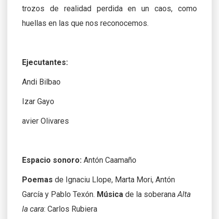
trozos de realidad perdida en un caos, como
huellas en las que nos reconocemos.
Ejecutantes:
Andi Bilbao
Izar Gayo
avier Olivares
Espacio sonoro:
Antón Caamaño
Poemas
de Ignaciu Llope, Marta Mori, Antón
García y Pablo Texón.
Música
de la soberana
Alta
la cara
: Carlos Rubiera