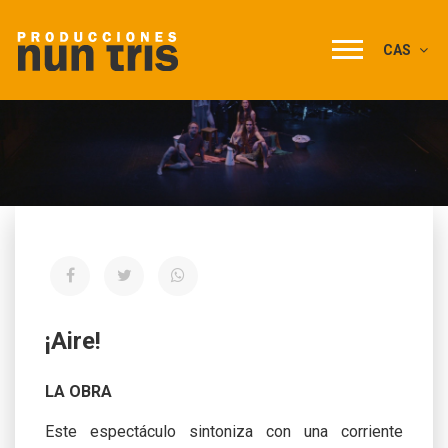
CAS
¡Aire!
LA OBRA
Este espectáculo sintoniza con una corriente