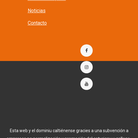
Noticias
Contacto
Esta web y el dominiu caltiénense gracies a una subvención a