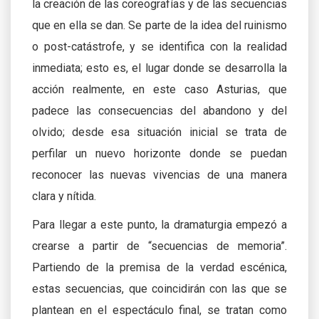
la creación de las coreografías y de las secuencias
que en ella se dan. Se parte de la idea del ruinismo
o post-catástrofe, y se identifica con la realidad
inmediata; esto es, el lugar donde se desarrolla la
acción realmente, en este caso Asturias, que
padece las consecuencias del abandono y del
olvido; desde esa situación inicial se trata de
perfilar un nuevo horizonte donde se puedan
reconocer las nuevas vivencias de una manera
clara y nítida.
Para llegar a este punto, la dramaturgia empezó a
crearse a partir de “secuencias de memoria”.
Partiendo de la premisa de la verdad escénica,
estas secuencias, que coincidirán con las que se
plantean en el espectáculo final, se tratan como