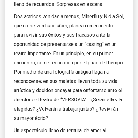
lleno de recuerdos. Sorpresas en escena.
Dos actrices venidas a menos, Minerflu y Nidia Sol,
que no se ven hace años, planean un encuentro
para revivir sus éxitos y sus fracasos ante la
oportunidad de presentarse a un “casting” en un
teatro importante. En un principio, en su primer
encuentro, no se reconocen por el paso del tiempo.
Por medio de una fotografía antigua llegan a
reconocerse; en sus maletas llevan toda su vida
artística y deciden ensayar para enfentarse ante el
director del teatro de “VERSOVIA”... ¿Serán ellas la
elegidas? ¿Volverán a trabajar juntas? ¿Revivirán
su mayor éxito?
Un espectáculo lleno de ternura, de amor al