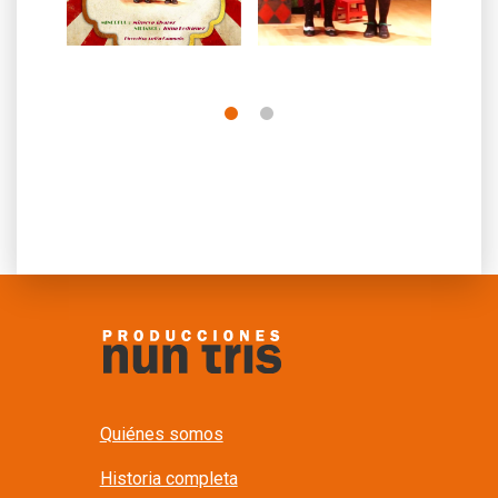
Quiénes somos
Historia completa