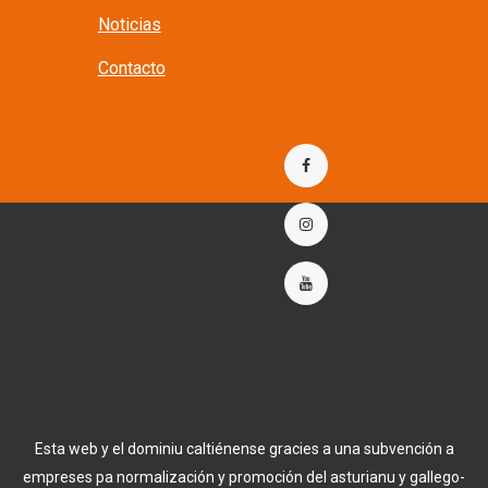
Noticias
Contacto
Esta web y el dominiu caltiénense gracies a una subvención a
empreses pa normalización y promoción del asturianu y gallego-