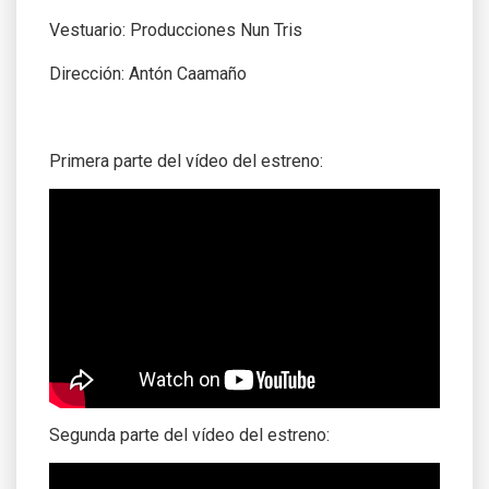
Vestuario: Producciones Nun Tris
Dirección: Antón Caamaño
Primera parte del vídeo del estreno:
Segunda parte del vídeo del estreno: