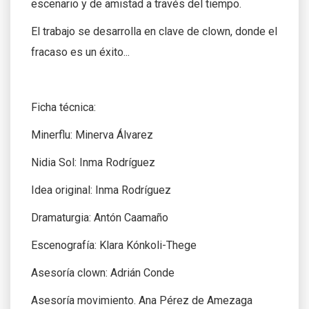
escenario y de amistad a través del tiempo.
El trabajo se desarrolla en clave de clown, donde el
fracaso es un éxito...
Ficha técnica:
Minerflu: Minerva Álvarez
Nidia Sol: Inma Rodríguez
Idea original: Inma Rodríguez
Dramaturgia: Antón Caamaño
Escenografía: Klara Kónkoli-Thege
Asesoría clown: Adrián Conde
Asesoría movimiento. Ana Pérez de Amezaga