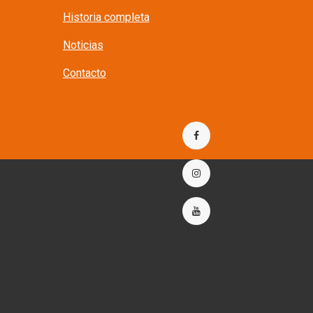
Historia completa
Noticias
Contacto