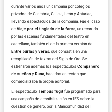
durante varios años un campaña por colegios
privados de Cantabria, Galicia, León y Asturias,
llevando espectáculos de la compañía. Fue el caso
de
Viaje por el tinglado de la farsa
, un recorrido
por las escenas fundamentales del teatro en
castellano; también el de la primera versión de
Entre burlas y veras
, que consistia en una
recoplilación de textos del Siglo de Oro. Se
estrenaron además los espectáculos
Compañero
de sueños
y
Runa
, basados en textos que
comercializaba la propia editorial.
El espectáculo
Tempus fugit
fue programado para
una campaña de sensibilización en IES sobre la
cuestión de género, por la Mancomunidad del