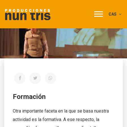
CAS
Formación
Otra importante faceta en la que se basa nuestra
actividad es la formativa. A ese respecto, la