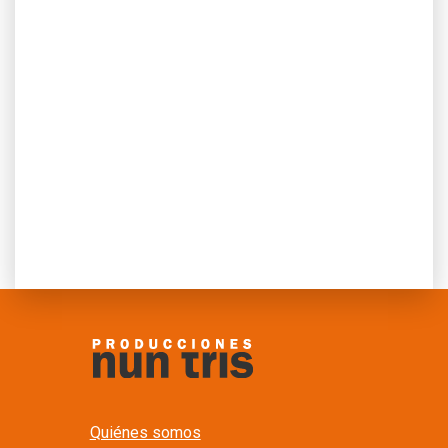
Quiénes somos