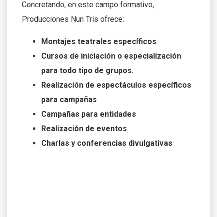
Concretando, en este campo formativo,
Producciones Nun Tris ofrece:
Montajes teatrales específicos
Cursos de iniciación o especialización
para todo tipo de grupos.
Realización de espectáculos específicos
para campañas
Campañas para entidades
Realización de eventos
Charlas y conferencias divulgativas