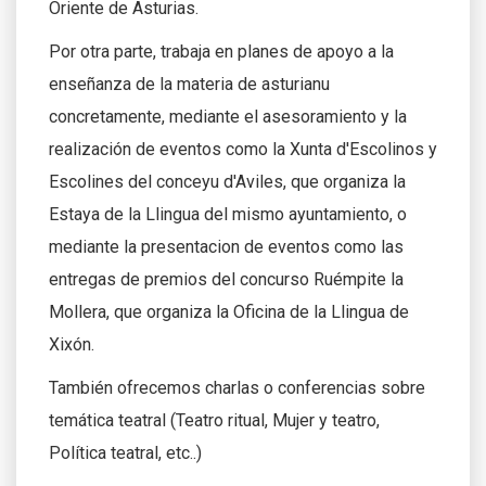
Oriente de Asturias.
Por otra parte, trabaja en planes de apoyo a la
enseñanza de la materia de asturianu
concretamente, mediante el asesoramiento y la
realización de eventos como la Xunta d'Escolinos y
Escolines del conceyu d'Aviles, que organiza la
Estaya de la Llingua del mismo ayuntamiento, o
mediante la presentacion de eventos como las
entregas de premios del concurso Ruémpite la
Mollera, que organiza la Oficina de la Llingua de
Xixón.
También ofrecemos charlas o conferencias sobre
temática teatral (Teatro ritual, Mujer y teatro,
Política teatral, etc..)