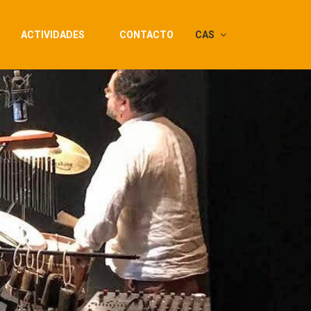
ACTIVIDADES
CONTACTO
CAS