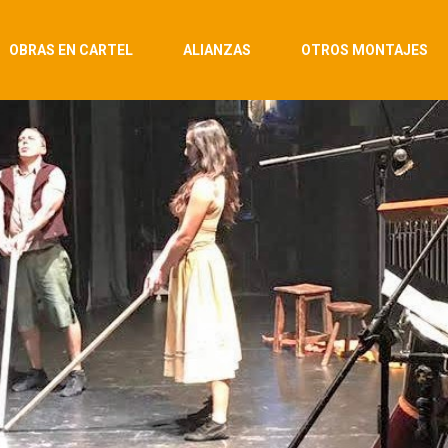
OBRAS EN CARTEL
ALIANZAS
OTROS MONTAJES