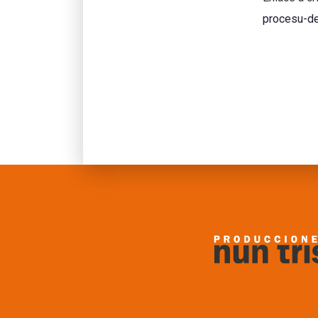
procesu-de