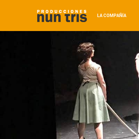
LA COMPAÑÍA