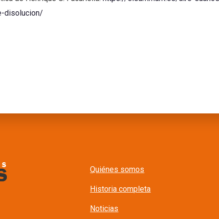
-disolucion/
Quiénes somos
Historia completa
Noticias