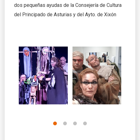
dos pequeñas ayudas de la Consejería de Cultura
del Principado de Asturias y del Ayto. de Xixón