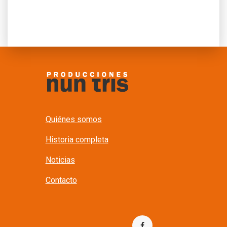
Quiénes somos
Historia completa
Noticias
Contacto