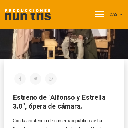
CAS
Estreno de "Alfonso y Estrella
3.0", ópera de cámara.
Con la asistencia de numeroso público se ha