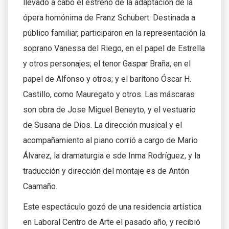
llevado a cabo el estreno de la adaptación de la
ópera homónima de Franz Schubert. Destinada a
público familiar, participaron en la representación la
soprano Vanessa del Riego, en el papel de Estrella
y otros personajes; el tenor Gaspar Braña, en el
papel de Alfonso y otros; y el barítono Óscar H.
Castillo, como Mauregato y otros. Las máscaras
son obra de Jose Miguel Beneyto, y el vestuario
de Susana de Dios. La dirección musical y el
acompañamiento al piano corrió a cargo de Mario
Álvarez, la dramaturgia e sde Inma Rodríguez, y la
traducción y dirección del montaje es de Antón
Caamaño.
Este espectáculo gozó de una residencia artística
en Laboral Centro de Arte el pasado año, y recibió